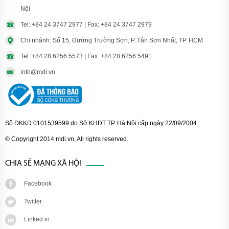
Nội
Tel: +84 24 3747 2977 | Fax: +84 24 3747 2979
Chi nhánh: Số 15, Đường Trường Sơn, P. Tân Sơn Nhất, TP. HCM
Tel: +84 28 6256 5573 | Fax: +84 28 6256 5491
info@mdi.vn
Số ĐKKD 0101539599 do Sở KHĐT TP. Hà Nội cấp ngày 22/09/2004
© Copyright 2014 mdi.vn, All rights reserved.
CHIA SẺ MẠNG XÃ HỘI
Facebook
Twitter
Linked in