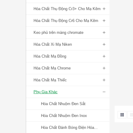
Hóa Chất Thụ Động Cr3+ Cho Mạ Kẽm
Hóa Chất Thụ Động Cr6 Cho Mạ Kẽm
Keo phủ trên màng chromate
Hóa Chất Xi Mạ Niken
Hóa Chất Mạ Đồng
Hóa Chất Mạ Chrome
Hóa Chất Mạ Thiếc
Phụ Gia Khác
Hóa Chất Nhuộm Đen Sắt
Hóa Chất Nhuộm Đen Inox
Hóa Chất Đánh Bóng Điện Hóa...