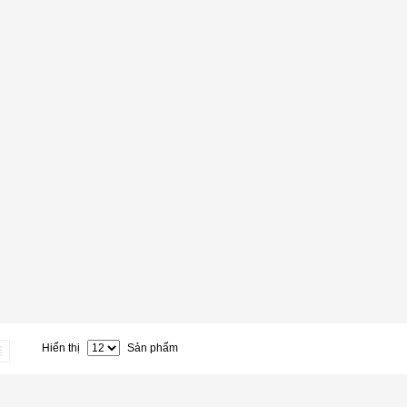
Hiển thị
Sản phẩm