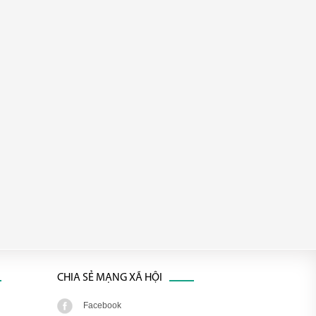
CHIA SẺ MẠNG XÃ HỘI
Facebook