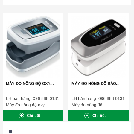
MÁY ĐO NỒNG ĐỘ OXY...
MÁY ĐO NỒNG ĐỘ BÃO...
LH bán hàng: 096 888 0131
LH bán hàng: 096 888 0131
Máy đo nồng độ oxy...
Máy đo nồng độ...
Chi tiết
Chi tiết