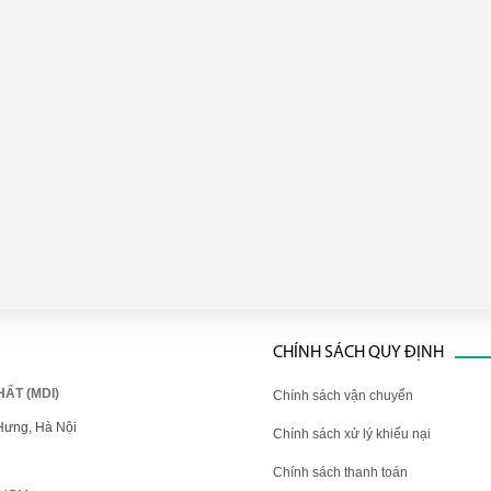
CHÍNH SÁCH QUY ĐỊNH
ẤT (MDI)
Chính sách vận chuyển
Hưng, Hà Nội
Chính sách xử lý khiếu nại
Chính sách thanh toán