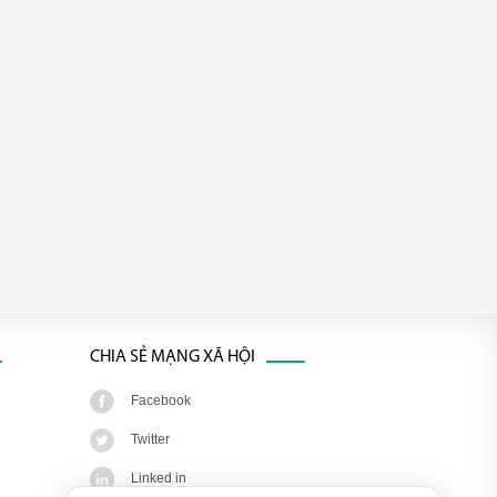
CHIA SẺ MẠNG XÃ HỘI
Facebook
Twitter
Linked in