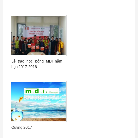
Lễ trao học bổng MDI năm
học 2017-2018
Outing 2017