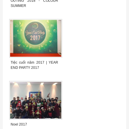
OUTING 2018 - COLOUR
SUMMER
Tiệc cuối năm 2017 | YEAR
END PARTY 2017
Noel 2017