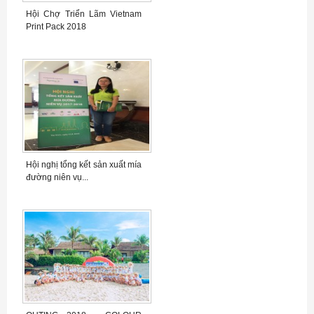
Hội Chợ Triển Lãm Vietnam
Print Pack 2018
Hội nghị tổng kết sản xuất mía
đường niên vụ...