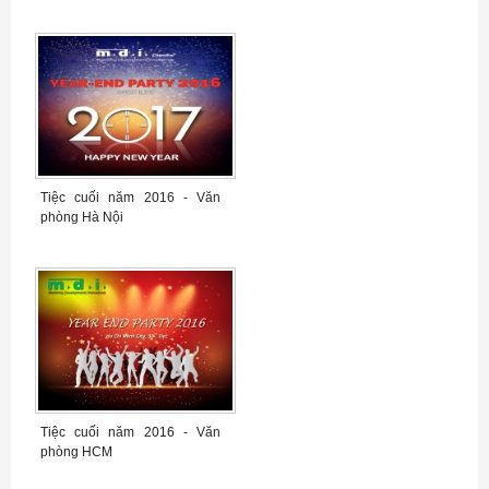
Tiệc cuối năm 2016 - Văn
phòng Hà Nội
Tiệc cuối năm 2016 - Văn
phòng HCM