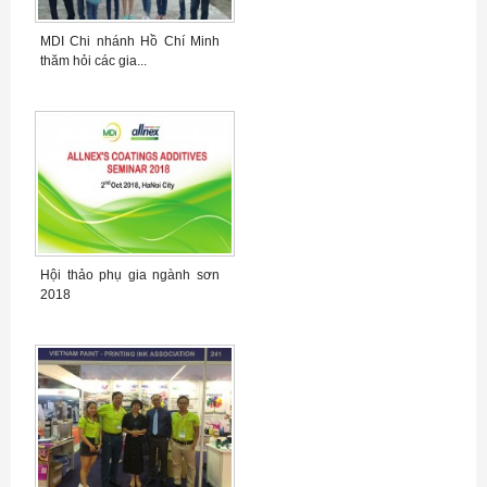
MDI Chi nhánh Hồ Chí Minh
thăm hỏi các gia...
Hội thảo phụ gia ngành sơn
2018