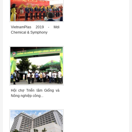
VietnamPlas 2019 - Mdi
Chemical & Symphony
Hội chợ Triển lãm Giống và
Nông nghiệp công...