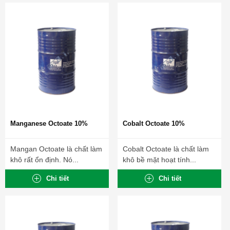
Manganese Octoate 10%
Cobalt Octoate 10%
Mangan Octoate là chất làm
Cobalt Octoate là chất làm
khô rất ổn định. Nó...
khô bề mặt hoạt tính...
Chi tiết
Chi tiết