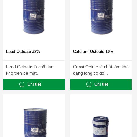
Lead Octoate 32%
Calcium Octoate 10%
Lead Octoate là chất làm
Canxi Octate là chất làm khô
khô trên bề mặt.
dạng lỏng có độ...
Chi tiết
Chi tiết