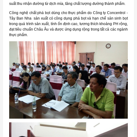
suất thu nhận đường từ dịch mía, tăng chất lượng đường thành phẩm.
Công nghệ chất phá bọt dùng cho thực phẩm do Công ty Concentrol -
Tây Ban Nha sản xuất có công dụng phá bọt và hạn chế sản sinh bọt
trong quá trình sản xuất, tính ổn định cao, tương thích khoảng PH rộng,
đạt tiêu chuẩn Châu Âu và được ứng dụng rộng trong tất cả các ngành
thực phẩm.