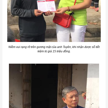
Niềm vui rạng rỡ trên gương mặt của anh Tuyên, khi nhận được sổ tiết
kiệm trị giá 15 triệu đồng
.