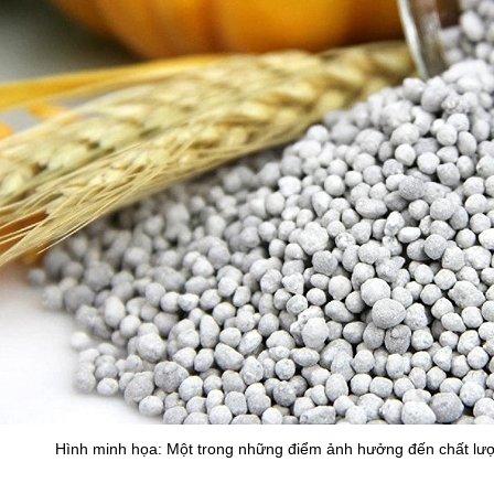
Hình minh họa:
Một trong những điểm ảnh hưởng đến chất lượn