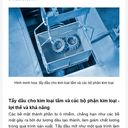
Hình minh họa: tẩy dầu cho kim loại tấm và các bộ phận kim loại
Tẩy dầu cho kim loại tấm và các bộ phận kim loại -
lợi thế và khả năng
Các bề mặt thành phần bị ô nhiễm, chẳng hạn như các bề
mặt gây ra bởi dư lượng dầu tạo thành, làm giảm chất lượng
trong quá trình sản xuất. Tẩy dầu mỡ như một quá trình làm