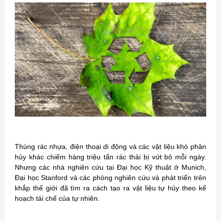
Thùng rác nhựa, điện thoại di động và các vật liệu khó phân
hủy khác chiếm hàng triệu tấn rác thải bị vứt bỏ mỗi ngày.
Nhưng các nhà nghiên cứu tại Đại học Kỹ thuật ở Munich,
Đại học Stanford và các phòng nghiên cứu và phát triển trên
khắp thế giới đã tìm ra cách tạo ra vật liệu tự hủy theo kế
hoạch tái chế của tự nhiên.